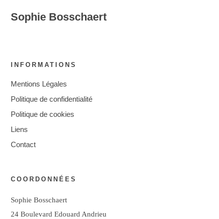
Sophie Bosschaert
INFORMATIONS
Mentions Légales
Politique de confidentialité
Politique de cookies
Liens
Contact
COORDONNÉES
Sophie Bosschaert
24 Boulevard Edouard Andrieu