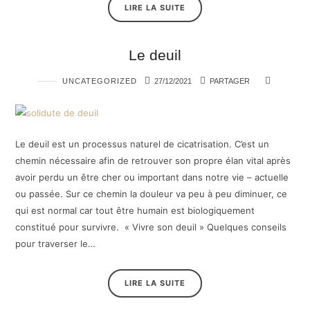
LIRE LA SUITE
Le deuil
UNCATEGORIZED
27/12/2021
PARTAGER
Le deuil est un processus naturel de cicatrisation. C’est un
chemin nécessaire afin de retrouver son propre élan vital après
avoir perdu un être cher ou important dans notre vie – actuelle
ou passée. Sur ce chemin la douleur va peu à peu diminuer, ce
qui est normal car tout être humain est biologiquement
constitué pour survivre. « Vivre son deuil » Quelques conseils
pour traverser le…
LIRE LA SUITE