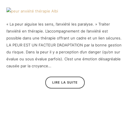
« La peur aiguise les sens, l’anxiété les paralyse. » Traiter
l’anxiété en thérapie. L’accompagnement de l’anxiété est
possible dans une thérapie offrant un cadre et un lien sécures.
LA PEUR EST UN FACTEUR D’ADAPTATION par la bonne gestion
du risque. Dans la peur il y a perception d’un danger (qu’on sur
évalue ou sous évalue parfois). C’est une émotion désagréable
causée par la croyance…
LIRE LA SUITE