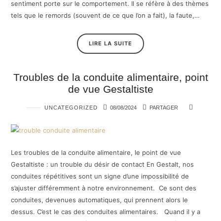
sentiment porte sur le comportement. Il se réfère à des thèmes
tels que le remords (souvent de ce que l’on a fait), la faute,…
LIRE LA SUITE
Troubles de la conduite alimentaire, point
de vue Gestaltiste
UNCATEGORIZED
08/08/2024
PARTAGER
Les troubles de la conduite alimentaire, le point de vue
Gestaltiste : un trouble du désir de contact En Gestalt, nos
conduites répétitives sont un signe d’une impossibilité de
s’ajuster différemment à notre environnement. Ce sont des
conduites, devenues automatiques, qui prennent alors le
dessus. C’est le cas des conduites alimentaires. Quand il y a