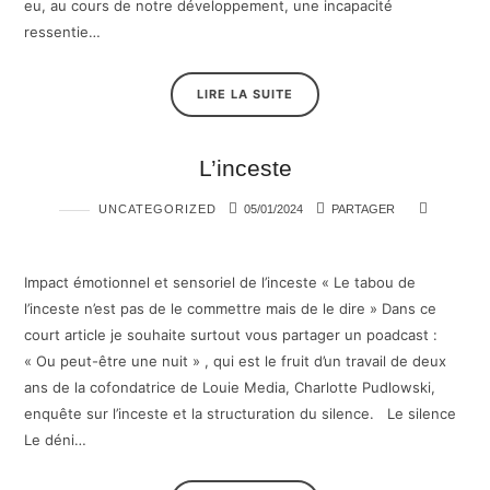
eu, au cours de notre développement, une incapacité
ressentie…
LIRE LA SUITE
L’inceste
UNCATEGORIZED
05/01/2024
PARTAGER
Impact émotionnel et sensoriel de l’inceste « Le tabou de
l’inceste n’est pas de le commettre mais de le dire » Dans ce
court article je souhaite surtout vous partager un poadcast :
« Ou peut-être une nuit » , qui est le fruit d’un travail de deux
ans de la cofondatrice de Louie Media, Charlotte Pudlowski,
enquête sur l’inceste et la structuration du silence. Le silence
Le déni…