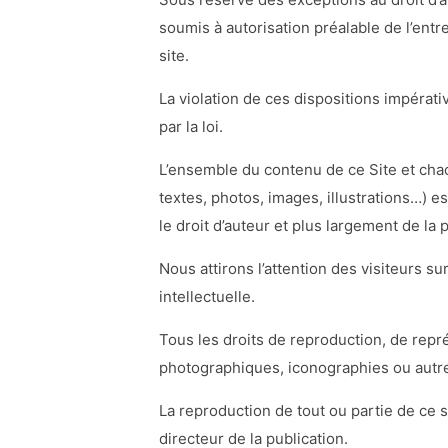
soumis à autorisation préalable de l’entr
site.
La violation de ces dispositions impérat
par la loi.
L’ensemble du contenu de ce Site et cha
textes, photos, images, illustrations…) est
le droit d’auteur et plus largement de la p
Nous attirons l’attention des visiteurs s
intellectuelle.
Tous les droits de reproduction, de repr
photographiques, iconographies ou autr
La reproduction de tout ou partie de ce s
directeur de la publication.