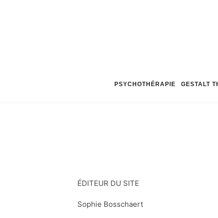
PSYCHOTHÉRAPIE
GESTALT T
ÉDITEUR DU SITE
Sophie Bosschaert