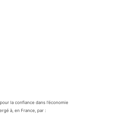
 pour la confiance dans l’économie
rgé à, en France, par :