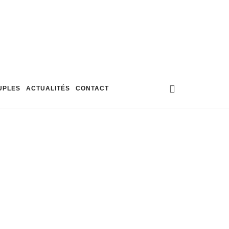
UPLES
ACTUALITÉS
CONTACT