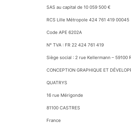
SAS au capital de 10 059 500 €
RCS Lille Métropole 424 761 419 00045
Code APE 6202A
N° TVA : FR 22 424 761 419
Siège social : 2 rue Kellermann – 59100 
CONCEPTION GRAPHIQUE ET DÉVELO
QUATRYS
16 rue Mérigonde
81100 CASTRES
France