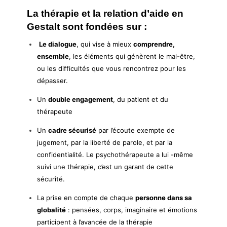
La thérapie et la relation d’aide en
Gestalt sont fondées sur :
Le dialogue
, qui vise à mieux
comprendre,
ensemble
, les éléments qui génèrent le mal-être,
ou les difficultés que vous rencontrez pour les
dépasser.
Un
double engagement
, du patient et du
thérapeute
Un
cadre sécurisé
par l’écoute exempte de
jugement, par la liberté de parole, et par la
confidentialité. Le psychothérapeute a lui -même
suivi une thérapie, c’est un garant de cette
sécurité.
La prise en compte de chaque
personne dans sa
globalité
: pensées, corps, imaginaire et émotions
participent à l’avancée de la thérapie