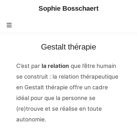
Sophie Bosschaert
Gestalt thérapie
C’est par
la relation
que l’être humain
se construit : la relation thérapeutique
en Gestalt thérapie offre un cadre
idéal pour que la personne se
(re)trouve et se réalise en toute
autonomie.