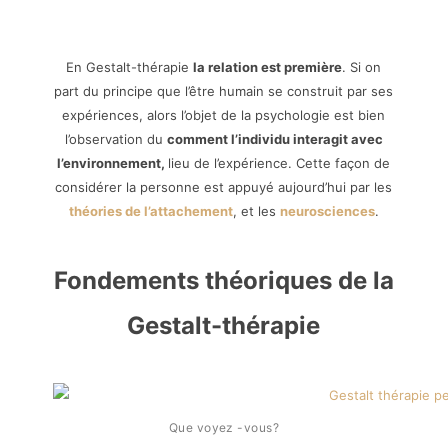
En Gestalt-thérapie
la relation est première
. Si on
part du principe que l’être humain se construit par ses
expériences, alors l’objet de la psychologie est bien
l’observation du
comment l’individu interagit avec
l’environnement,
lieu de l’expérience. Cette façon de
considérer la personne est appuyé aujourd’hui par les
théories de l’attachement
, et les
neurosciences
.
Fondements théoriques de la
Gestalt-thérapie
Que voyez -vous?