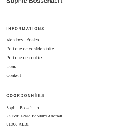
Sophie Bosschaert
INFORMATIONS
Mentions Légales
Politique de confidentialité
Politique de cookies
Liens
Contact
COORDONNÉES
Sophie Bosschaert
24 Boulevard Edouard Andrieu
81000 ALBI