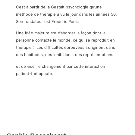
C’est à partir de la Gestalt psychologie qu’une
méthode de thérapie a vu le jour dans les années 50.
Son fondateur est Frederic Perls.
Une idée majeure est d’aborder la façon dont la
personne contacte le monde, ce qui se reproduit en
thérapie : Les difficultés éprouvées s’originent dans
des habitudes, des inhibitions, des représentations
et de viser le changement par cette interaction
patient-thérapeute.