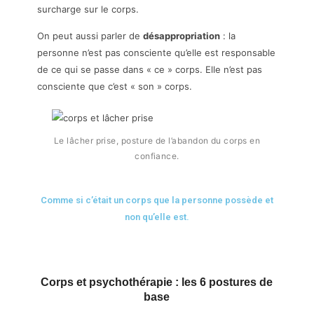
surcharge sur le corps.
On peut aussi parler de
désappropriation
: la
personne n’est pas consciente qu’elle est responsable
de ce qui se passe dans « ce » corps. Elle n’est pas
consciente que c’est « son » corps.
Le lâcher prise, posture de l’abandon du corps en
confiance.
Comme si c’était un corps que la personne possède et
non qu’elle est.
Corps et psychothérapie : les 6 postures de
base