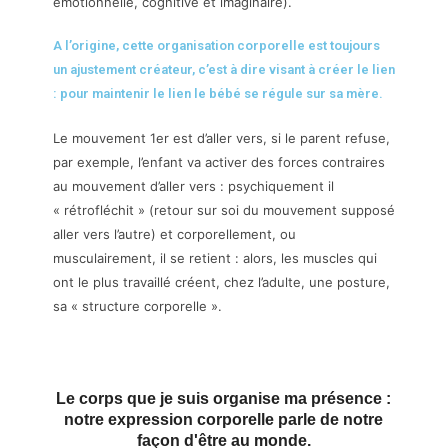
émotionnelle, cognitive et imaginaire).
A l’origine, cette organisation corporelle est toujours
un ajustement créateur, c’est à dire visant à créer le lien
: pour maintenir le lien le bébé se régule sur sa mère.
Le mouvement 1er est d’aller vers, si le parent refuse,
par exemple, l’enfant va activer des forces contraires
au mouvement d’aller vers : psychiquement il
« rétrofléchit » (retour sur soi du mouvement supposé
aller vers l’autre) et corporellement, ou
musculairement, il se retient : alors, les muscles qui
ont le plus travaillé créent, chez l’adulte, une posture,
sa « structure corporelle ».
Le corps que je suis organise ma présence :
notre expression corporelle parle de notre
façon d'être au monde.