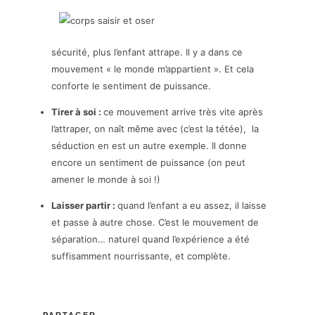
sécurité, plus l’enfant attrape. Il y a dans ce
mouvement « le monde m’appartient ». Et cela
conforte le sentiment de puissance.
Tirer à soi :
ce mouvement arrive très vite après
l’attraper, on naît même avec (c’est la tétée), la
séduction en est un autre exemple. Il donne
encore un sentiment de puissance (on peut
amener le monde à soi !)
Laisser partir :
quand l’enfant a eu assez, il laisse
et passe à autre chose. C’est le mouvement de
séparation… naturel quand l’expérience a été
suffisamment nourrissante, et complète.
PARTAGER