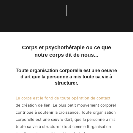
Corps et psychothérapie ou ce que
notre corps dit de nous...
Toute organisation corporelle est une oeuvre
d'art que la personne a mis toute sa vie à
structurer.
Le corps est le fond de toute opération de contact
,
de création de lien. Le plus petit mouvement corporel
contribue à soutenir la croissance. Toute organisation
corporelle est une œuvre d’art, que la personne a mis
toute sa vie à structurer (tout comme l’organisation