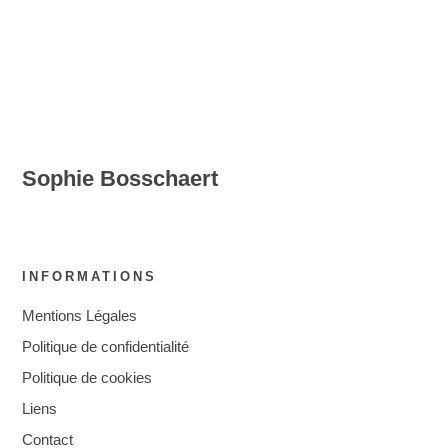
Sophie Bosschaert
INFORMATIONS
Mentions Légales
Politique de confidentialité
Politique de cookies
Liens
Contact