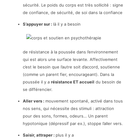
sécurité. Le poids du corps est très sollicité : signe
de confiance, de sécurité, de soi dans la confiance
S’appuyer sur :
là il y a besoin
de résistance à la poussée dans l’environnement
qui est alors une surface levante. Affectivement
c’est le besoin que l’autre soit d’accord, soutienne
(comme un parent fier, encourageant). Dans la
poussée il y a
résistance ET accueil
du besoin de
se différencier.
Aller vers :
mouvement spontané, activé dans tous
nos sens, qui nécessite des stimuli : attraction
pour des sons, formes, odeurs… Un parent
hypotonique (dépressif par ex.), stoppe l’aller vers.
Saisir, attraper :
plus il y a