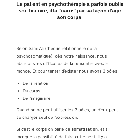
Le patient en psychothérapie a parfois oublié
son histoire, il la "narre" par sa façon d'agir
son corps.
Selon Sami Ali (théorie relationnelle de la
psychosomatique), dès notre naissance, nous
abordons les difficultés de la rencontre avec le
monde. Et pour tenter d’exister nous avons 3 pôles :
De la relation
Du corps
De l’imaginaire
Quand on ne peut utiliser les 3 pôles, un d’eux peut
se charger seul de l’expression.
Si c’est le corps on parle de
somatisation
, et s’il
manque la possibilité de faire autrement, il y a