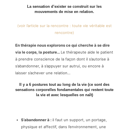
La sensation d’exister se construit sur les
mouvements de mise en relation.
(voir l’article sur la rencontre : toute vie véritable est
rencontre)
En thérapie nous explorons ce qui cherche à se dire
via le corps, la posture…
Le thérapeute aide le patient
à prendre conscience de la façon dont il s’autorise à
s’abandonner, à s’appuyer sur autrui, ou encore à
laisser s’achever une relation…
Il y a 6 postures tout au long de la vie (ce sont des
sensations corporelles fondamentales qui restent toute
la vie et avec lesquelles on naît)
S’abandonner à :
il faut un support, un portage,
physique et affectif, dans l’environnement, une