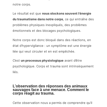
notre corps.
Le résultat est que
nous stockons souvent l’énergie
du traumatisme dans notre corps
, ce qui entraîne des
problèmes physiques inexpliqués, des problèmes
émotionnels et des blocages psychologiques.
Notre corps est donc bloqué dans des réactions, en
état d’hypervigilance : un symptôme est une énergie
liée qui veut circuler et en est empêchée.
C’est
un processus physiologique
avant d’être
psychologique. Corps et trauma sont intrinsèquement
liés.
L’observation des réponses des animaux
sauvages face à une menace. Comment le
corps réagit au trauma.
Cette observation nous a permis de comprendre qu’il