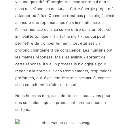
y a une quantité d’énergie très importante qui entre
dans nos réponses de survie. Cette énergie prépare à
attaquer ou à fuir. Quand ce n’est pas possible, l’animal
a encore une réponse appelée « immobilisme » :
l’animal menacé dans sa survie entre dans un état «d’
immobilité tonique ». Il « fait le mort », ce qui peut
permettre de tromper l’ennemi. Cet état est un
profond changement de conscience. Les humains ont
les mêmes réponses. Mais les animaux sortent de
cette réponse. il y a un processus biologique pour
revenir à la normale : des tremblements, respirations
profondes, qui évacuent le stress accumulé, comme
si on courait enfin (fuite / attaque).
Nous humains non, sans doute car nous avons peur
des sensations qui se produisent lorsque nous en
sortons.