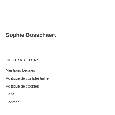
Sophie Bosschaert
INFORMATIONS
Mentions Légales
Politique de confidentialité
Politique de cookies
Liens
Contact