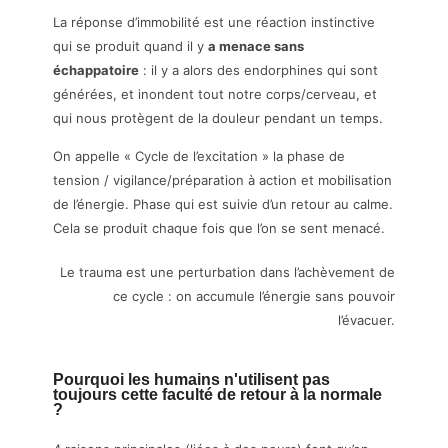
La réponse d’immobilité est une réaction instinctive
qui se produit quand il y
a menace sans
échappatoire
: il y a alors des endorphines qui sont
générées, et inondent tout notre corps/cerveau, et
qui nous protègent de la douleur pendant un temps.
On appelle « Cycle de l’excitation » la phase de
tension / vigilance/préparation à action et mobilisation
de l’énergie. Phase qui est suivie d’un retour au calme.
Cela se produit chaque fois que l’on se sent menacé.
Le trauma est une perturbation dans l’achèvement de
ce cycle : on accumule l’énergie sans pouvoir
l’évacuer.
Pourquoi les humains n'utilisent pas
toujours cette faculté de retour à la normale
?